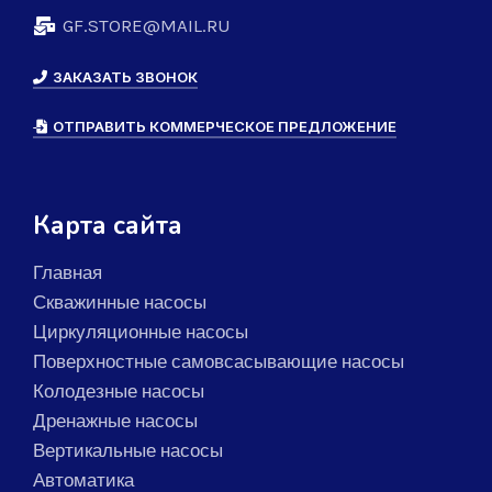
GF.STORE@MAIL.RU
ЗАКАЗАТЬ ЗВОНОК
ОТПРАВИТЬ КОММЕРЧЕСКОЕ ПРЕДЛОЖЕНИЕ
Карта сайта
Главная
Скважинные насосы
Циркуляционные насосы
Поверхностные самовсасывающие насосы
Колодезные насосы
Дренажные насосы
Вертикальные насосы
Автоматика