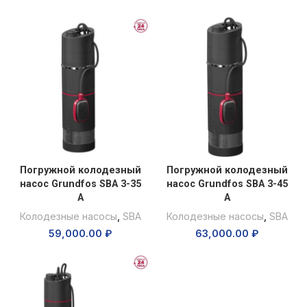
Погружной колодезный
Погружной колодезный
насос Grundfos SBA 3-35
насос Grundfos SBA 3-45
A
A
Колодезные насосы
,
SBA
Колодезные насосы
,
SBA
59,000.00
₽
63,000.00
₽