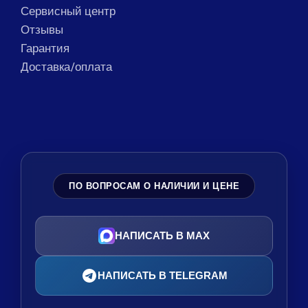
Сервисный центр
Отзывы
Гарантия
Доставка/оплата
ПО ВОПРОСАМ О НАЛИЧИИ И ЦЕНЕ
НАПИСАТЬ В MAX
НАПИСАТЬ В TELEGRAM