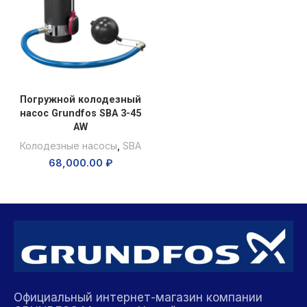
Погружной колодезный
насос Grundfos SBA 3-45
AW
Колодезные насосы
,
SBA
68,000.00
₽
Официальный интернет-магазин компании