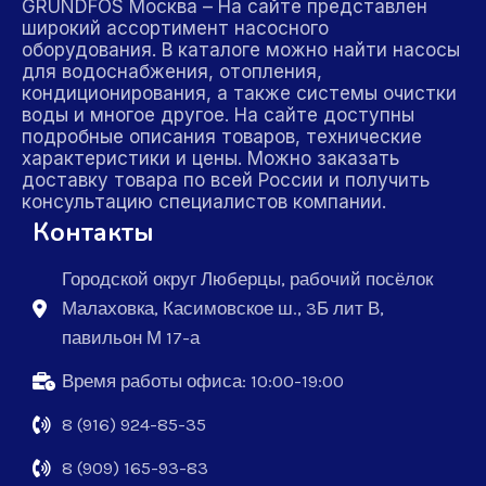
GRUNDFOS Москва – На сайте представлен
широкий ассортимент насосного
оборудования. В каталоге можно найти насосы
для водоснабжения, отопления,
кондиционирования, а также системы очистки
воды и многое другое. На сайте доступны
подробные описания товаров, технические
характеристики и цены. Можно заказать
доставку товара по всей России и получить
консультацию специалистов компании.
Контакты
Городской округ Люберцы, рабочий посёлок
Малаховка, Касимовское ш., 3Б лит В,
павильон М 17-а
Время работы офиса: 10:00-19:00
8 (916) 924-85-35
8 (909) 165-93-83