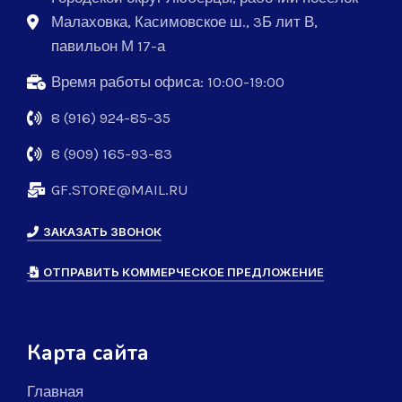
Малаховка, Касимовское ш., 3Б лит В,
павильон М 17-а
Время работы офиса: 10:00-19:00
8 (916) 924-85-35
8 (909) 165-93-83
GF.STORE@MAIL.RU
ЗАКАЗАТЬ ЗВОНОК
ОТПРАВИТЬ КОММЕРЧЕСКОЕ ПРЕДЛОЖЕНИЕ
Карта сайта
Главная