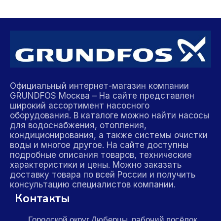
Официальный интернет-магазин компании
GRUNDFOS Москва – На сайте представлен
широкий ассортимент насосного
оборудования. В каталоге можно найти насосы
для водоснабжения, отопления,
кондиционирования, а также системы очистки
воды и многое другое. На сайте доступны
подробные описания товаров, технические
характеристики и цены. Можно заказать
доставку товара по всей России и получить
консультацию специалистов компании.
Контакты
Городской округ Люберцы, рабочий посёлок