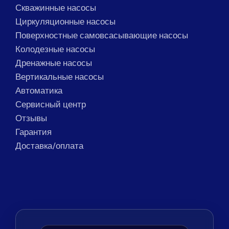
Скважинные насосы
Циркуляционные насосы
Поверхностные самовсасывающие насосы
Колодезные насосы
Дренажные насосы
Вертикальные насосы
Автоматика
Сервисный центр
Отзывы
Гарантия
Доставка/оплата