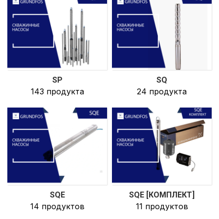
SP
SQ
143 продукта
24 продукта
SQE
SQE [КОМПЛЕКТ]
14 продуктов
11 продуктов