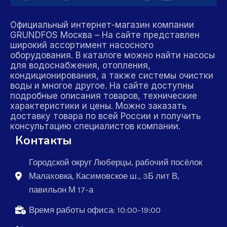
Официальный интернет-магазин компании
GRUNDFOS Москва – На сайте представлен
широкий ассортимент насосного
оборудования. В каталоге можно найти насосы
для водоснабжения, отопления,
кондиционирования, а также системы очистки
воды и многое другое. На сайте доступны
подробные описания товаров, технические
характеристики и цены. Можно заказать
доставку товара по всей России и получить
консультацию специалистов компании.
Контакты
Городской округ Люберцы, рабочий посёлок
Малаховка, Касимовское ш., 3Б лит В,
павильон М 17-а
Время работы офиса: 10:00-19:00