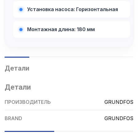
Установка насоса: Горизонтальная
Монтажная длина: 180 мм
Детали
Детали
ПРОИЗВОДИТЕЛЬ
GRUNDFOS
BRAND
GRUNDFOS