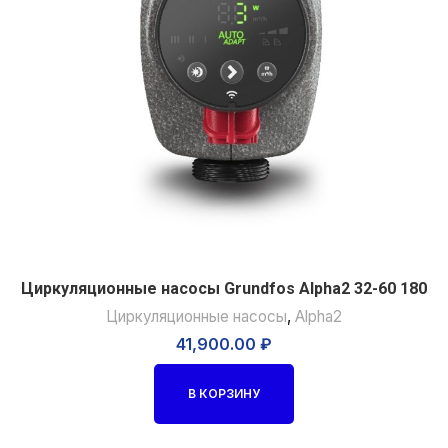
Циркуляционные насосы Grundfos Alpha2 32-60 180
Циркуляционные насосы
,
Alpha2
41,900.00
₽
В КОРЗИНУ