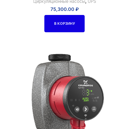
Циркуляционные насосы
,
UPS
75,300.00
₽
В КОРЗИНУ