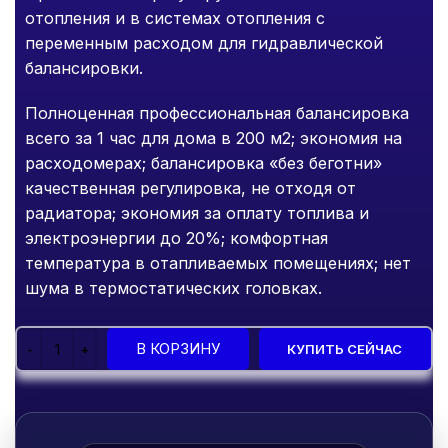
отопления и в системах отопления с
переменным расходом для гидравлической
балансировки.
Полноценная профессиональная балансировка
всего за 1 час для дома в 200 м2; экономия на
расходомерах; балансировка «без беготни»
качественная регулировка, не отходя от
радиатора; экономия за оплату топлива и
электроэнергии до 20%; комфортная
температура в отапливаемых помещениях; нет
шума в термостатических головках.
В КОРЗИНУ
КУПИТЬ СЕЙЧАС