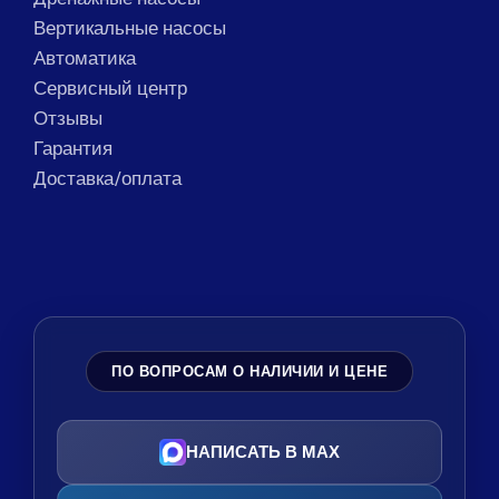
Вертикальные насосы
Автоматика
Сервисный центр
Отзывы
Гарантия
Доставка/оплата
ПО ВОПРОСАМ О НАЛИЧИИ И ЦЕНЕ
НАПИСАТЬ В MAX