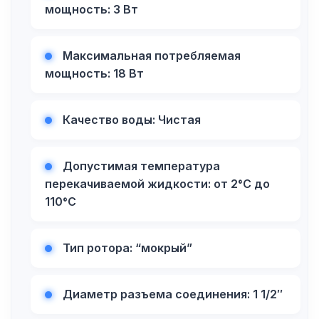
мощность: 3 Вт
Максимальная потребляемая
мощность: 18 Вт
Качество воды: Чистая
Допустимая температура
перекачиваемой жидкости: от 2°C до
110°C
Тип ротора: “мокрый”
Диаметр разъема соединения: 1 1/2″