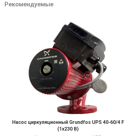
Рекомендуемые
Насос циркуляционный Grundfos UPS 40-60/4 F
(1х230 В)