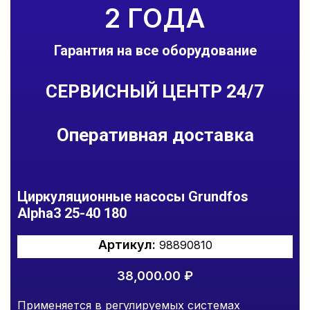
2 ГОДА
Гарантия на все оборудование
СЕРВИСНЫЙ ЦЕНТР 24/7
Оперативная доставка
Циркуляционные насосы Grundfos
Alpha3 25-40 180
Артикул:
98890810
38,000.00
₽
Применяется в регулируемых системах