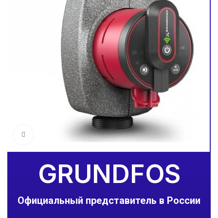
Увеличить
GRUNDFOS
Официальный представитель в России