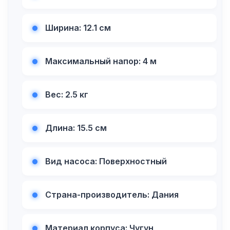
Ширина: 12.1 см
Максимальный напор: 4 м
Вес: 2.5 кг
Длина: 15.5 см
Вид насоса: Поверхностный
Страна-производитель: Дания
Материал корпуса: Чугун