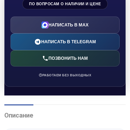
ПО ВОПРОСАМ О НАЛИЧИИ И ЦЕНЕ
НАПИСАТЬ В MAX
НАПИСАТЬ В TELEGRAM
ПОЗВОНИТЬ НАМ
🕒
РАБОТАЕМ БЕЗ ВЫХОДНЫХ
Описание