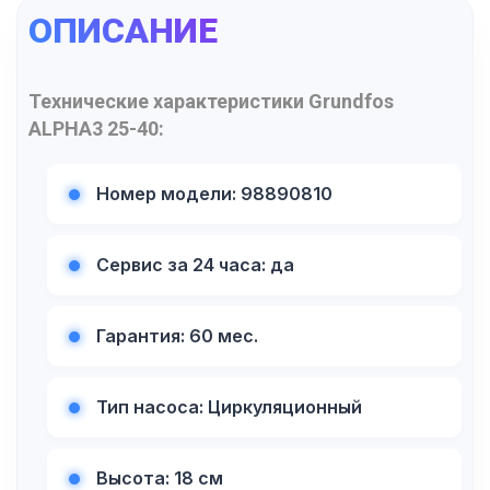
ОПИСАНИЕ
Технические характеристики Grundfos
ALPHA3 25-40
:
Номер модели: 98890810
Сервис за 24 часа: да
Гарантия: 60 мес.
Тип насоса: Циркуляционный
Высота: 18 см