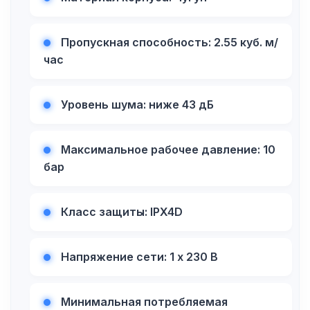
Пропускная способность: 2.55 куб. м/
час
Уровень шума: ниже 43 дБ
Максимальное рабочее давление: 10
бар
Класс защиты: IPX4D
Напряжение сети: 1 х 230 В
Минимальная потребляемая