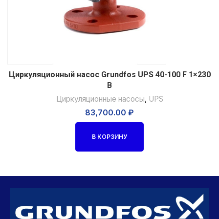
Циркуляционный насос Grundfos UPS 40-100 F 1×230
В
Циркуляционные насосы
,
UPS
83,700.00
₽
В КОРЗИНУ