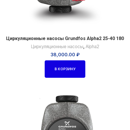
Циркуляционные насосы Grundfos Alpha2 25-40 180
Циркуляционные насосы
,
Alpha2
38,000.00
₽
В КОРЗИНУ