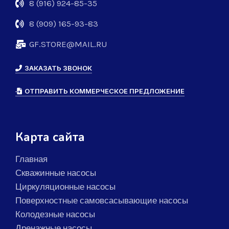
8 (916) 924-85-35
8 (909) 165-93-83
GF.STORE@MAIL.RU
ЗАКАЗАТЬ ЗВОНОК
ОТПРАВИТЬ КОММЕРЧЕСКОЕ ПРЕДЛОЖЕНИЕ
Карта сайта
Главная
Скважинные насосы
Циркуляционные насосы
Поверхностные самовсасывающие насосы
Колодезные насосы
Дренажные насосы