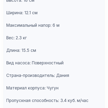
Высота: 18 см
Ширина: 12.1 см
Максимальный напор: 6 м
Вес: 2.3 кг
Длина: 15.5 см
Вид насоса: Поверхностный
Страна-производитель: Дания
Материал корпуса: Чугун
Пропускная способность: 3.4 куб. м/час