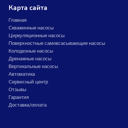
Карта сайта
Главная
Скважинные насосы
Циркуляционные насосы
Поверхностные самовсасывающие насосы
Колодезные насосы
Дренажные насосы
Вертикальные насосы
Автоматика
Сервисный центр
Отзывы
Гарантия
Доставка/оплата