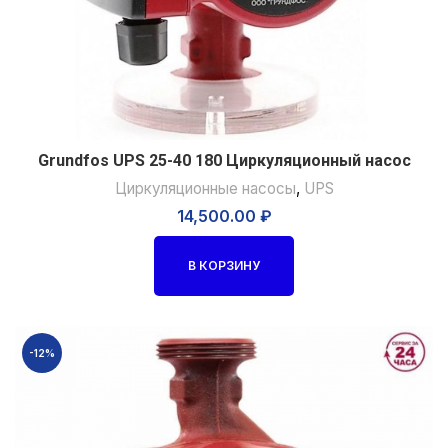
Grundfos UPS 25-40 180 Циркуляционный насос
Циркуляционные насосы
,
UPS
14,500.00
₽
В КОРЗИНУ
-12%