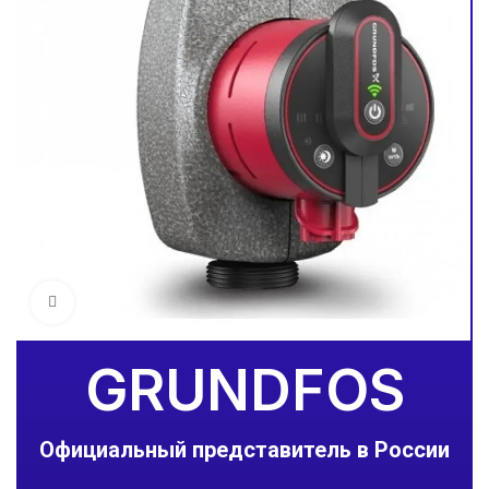
Увеличить
GRUNDFOS
Официальный представитель в России