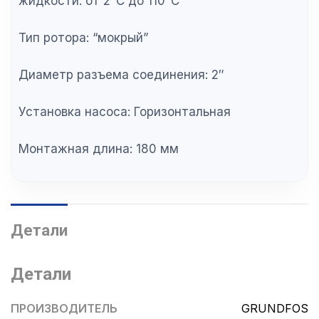
жидкости: от 2°C до 110°C
Тип ротора: “мокрый”
Диаметр разъема соединения: 2″
Установка насоса: Горизонтальная
Монтажная длина: 180 мм
Детали
Детали
ПРОИЗВОДИТЕЛЬ
GRUNDFOS