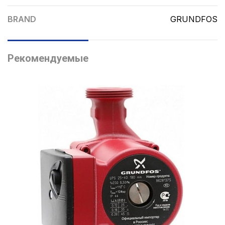
BRAND
GRUNDFOS
Рекомендуемые