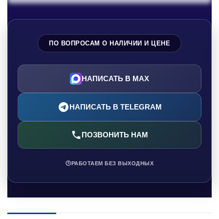
ПО ВОПРОСАМ О НАЛИЧИИ И ЦЕНЕ
НАПИСАТЬ В MAX
НАПИСАТЬ В TELEGRAM
ПОЗВОНИТЬ НАМ
🕒
РАБОТАЕМ БЕЗ ВЫХОДНЫХ