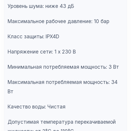
Уровень шума: ниже 43 дБ
Максимальное рабочее давление: 10 бар
Класс защиты: IPX4D
Напряжение сети: 1 х 230 В
Минимальная потребляемая мощность: 3 Вт
Максимальная потребляемая мощность: 34
Вт
Качество воды: Чистая
Допустимая температура перекачиваемой