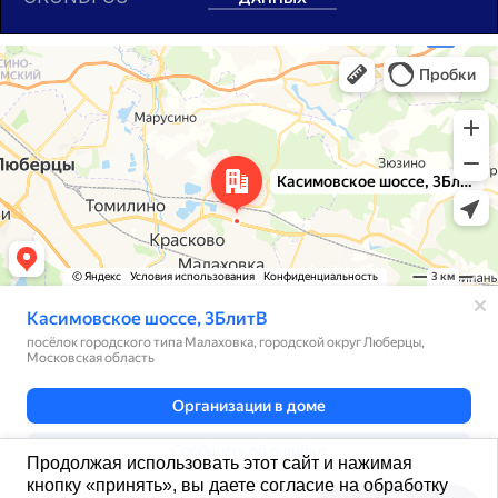
Москва и Московская область
Касимовское шоссе, 3БлитВ — Яндекс Карты
Продолжая использовать этот сайт и нажимая
кнопку «принять», вы даете согласие на обработку