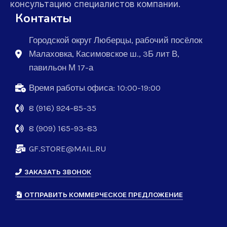
консультацию специалистов компании.
Контакты
Городской округ Люберцы, рабочий посёлок
Малаховка, Касимовское ш., 3Б лит В,
павильон М 17-а
Время работы офиса: 10:00-19:00
8 (916) 924-85-35
8 (909) 165-93-83
GF.STORE@MAIL.RU
ЗАКАЗАТЬ ЗВОНОК
ОТПРАВИТЬ КОММЕРЧЕСКОЕ ПРЕДЛОЖЕНИЕ