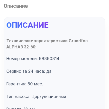
Описание
ОПИСАНИЕ
Технические характеристики
Grundfos
ALPHA3 32-60
:
Номер модели: 98890814
Сервис за 24 часа: да
Гарантия: 60 мес.
Тип насоса: Циркуляционный