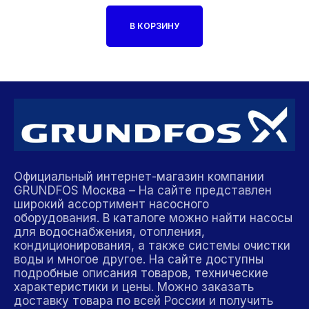
В КОРЗИНУ
Официальный интернет-магазин компании
GRUNDFOS Москва – На сайте представлен
широкий ассортимент насосного
оборудования. В каталоге можно найти насосы
для водоснабжения, отопления,
кондиционирования, а также системы очистки
воды и многое другое. На сайте доступны
подробные описания товаров, технические
характеристики и цены. Можно заказать
доставку товара по всей России и получить