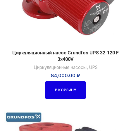
Циркуляционный насос Grundfos UPS 32-120 F
3x400V
Циркуляционные насосы
,
UPS
84,000.00
₽
В КОРЗИНУ