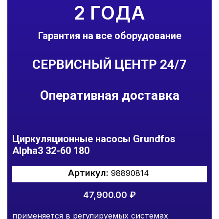
2 ГОДА
Гарантия на все оборудование
СЕРВИСНЫЙ ЦЕНТР 24/7
Оперативная доставка
Циркуляционные насосы Grundfos
Alpha3 32-60 180
Артикул:
98890814
47,900.00
₽
применяется в регулируемых системах