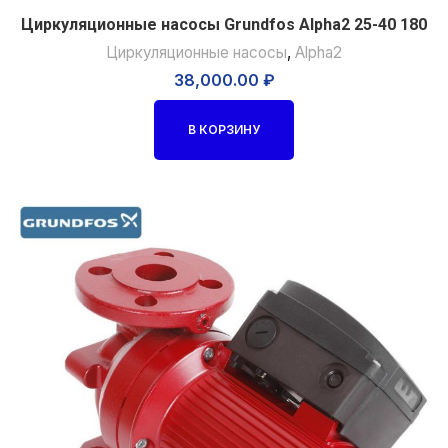
Циркуляционные насосы Grundfos Alpha2 25-40 180
Циркуляционные насосы
,
Alpha2
38,000.00
₽
В КОРЗИНУ