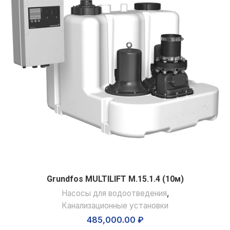
Grundfos MULTILIFT M.15.1.4 (10м)
Насосы для водоотведения
,
Канализационные установки
485,000.00
₽