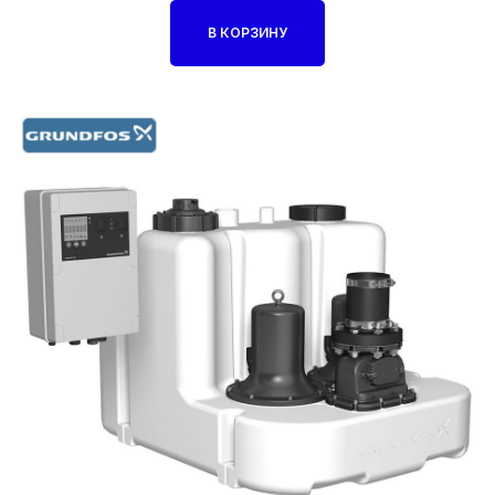
В КОРЗИНУ