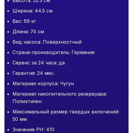
Высота: 52.3 см
Ширина: 44.5 см
Вес: 69 кг
Длина: 74 см
Вид насоса: Поверхностный
Страна-производитель: Германия
Сервис за 24 часа: да
Гарантия: 24 мес.
Материал корпуса: Чугун
Материал накопительного резервуара:
Полиэтилен
Максимальный размер твердых включений:
50 мм
Значение PH: 410