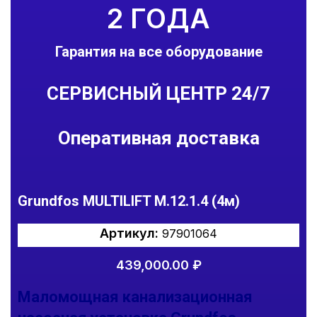
2 ГОДА
Гарантия на все оборудование
СЕРВИСНЫЙ ЦЕНТР 24/7
Оперативная доставка
Grundfos MULTILIFT M.12.1.4 (4м)
Артикул:
97901064
439,000.00
₽
Маломощная канализационная