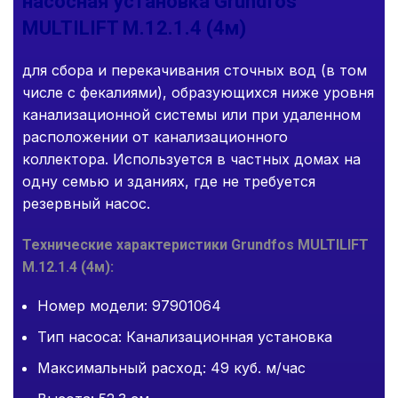
насосная установка Grundfos
MULTILIFT M.12.1.4 (4м)
для сбора и перекачивания сточных вод (в том
числе с фекалиями), образующихся ниже уровня
канализационной системы или при удаленном
расположении от канализационного
коллектора. Используется в частных домах на
одну семью и зданиях, где не требуется
резервный насос.
Технические характеристики Grundfos MULTILIFT
M.12.1.4 (4м):
Номер модели: 97901064
Тип насоса: Канализационная установка
Максимальный расход: 49 куб. м/час