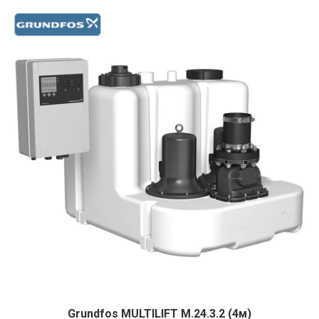
Grundfos MULTILIFT M.24.3.2 (4м)