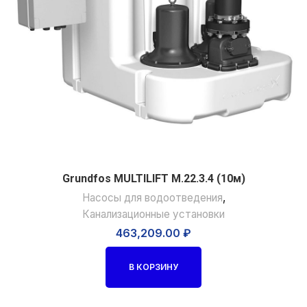
Grundfos MULTILIFT M.22.3.4 (10м)
Насосы для водоотведения
,
Канализационные установки
463,209.00
₽
В КОРЗИНУ