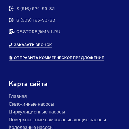
8 (916) 924-85-35
8 (909) 165-93-83
GF.STORE@MAIL.RU
ЗАКАЗАТЬ ЗВОНОК
ОТПРАВИТЬ КОММЕРЧЕСКОЕ ПРЕДЛОЖЕНИЕ
Карта сайта
Главная
Скважинные насосы
Циркуляционные насосы
Поверхностные самовсасывающие насосы
Колодезные насосы