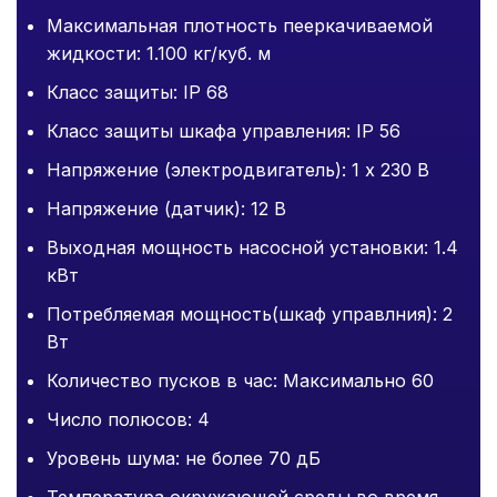
Максимальная плотность пееркачиваемой
жидкости: 1.100 кг/куб. м
Класс защиты: IP 68
Класс защиты шкафа управления: IP 56
Напряжение (электродвигатель): 1 х 230 В
Напряжение (датчик): 12 В
Выходная мощность насосной установки: 1.4
кВт
Потребляемая мощность(шкаф управлния): 2
Вт
Количество пусков в час: Максимально 60
Число полюсов: 4
Уровень шума: не более 70 дБ