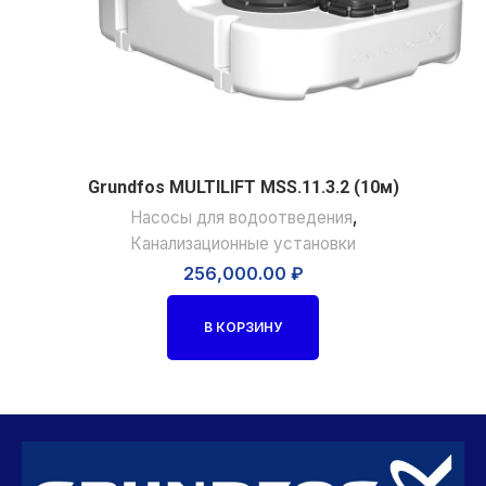
Grundfos MULTILIFT MSS.11.3.2 (10м)
Насосы для водоотведения
,
Канализационные установки
256,000.00
₽
В КОРЗИНУ