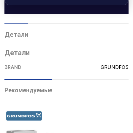
Детали
Детали
BRAND
GRUNDFOS
Рекомендуемые