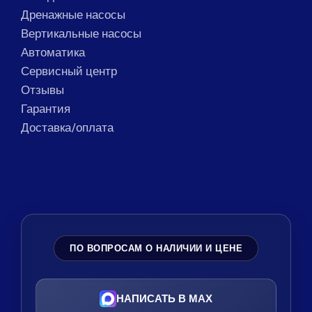
Дренажные насосы
Вертикальные насосы
Автоматика
Сервисный центр
Отзывы
Гарантия
Доставка/оплата
ПО ВОПРОСАМ О НАЛИЧИИ И ЦЕНЕ
НАПИСАТЬ В MAX