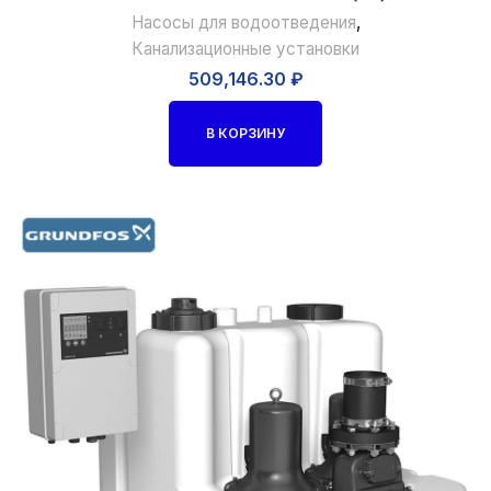
Насосы для водоотведения
,
Канализационные установки
509,146.30
₽
В КОРЗИНУ