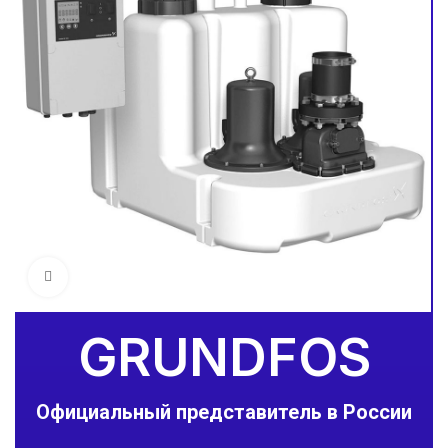
Увеличить
GRUNDFOS
Официальный представитель в России