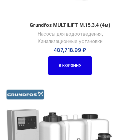
Grundfos MULTILIFT M.15.3.4 (4м)
Насосы для водоотведения
,
Канализационные установки
487,718.99
₽
В КОРЗИНУ