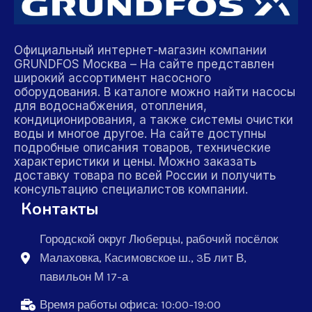
Официальный интернет-магазин компании
GRUNDFOS Москва – На сайте представлен
широкий ассортимент насосного
оборудования. В каталоге можно найти насосы
для водоснабжения, отопления,
кондиционирования, а также системы очистки
воды и многое другое. На сайте доступны
подробные описания товаров, технические
характеристики и цены. Можно заказать
доставку товара по всей России и получить
консультацию специалистов компании.
Контакты
Городской округ Люберцы, рабочий посёлок
Малаховка, Касимовское ш., 3Б лит В,
павильон М 17-а
Время работы офиса: 10:00-19:00